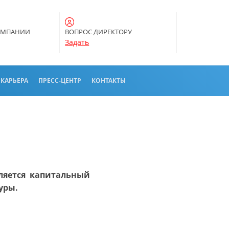
ОМПАНИИ
ВОПРОС ДИРЕКТОРУ
Задать
 КАРЬЕРА
ПРЕСС-ЦЕНТР
КОНТАКТЫ
ляется капитальный
уры.