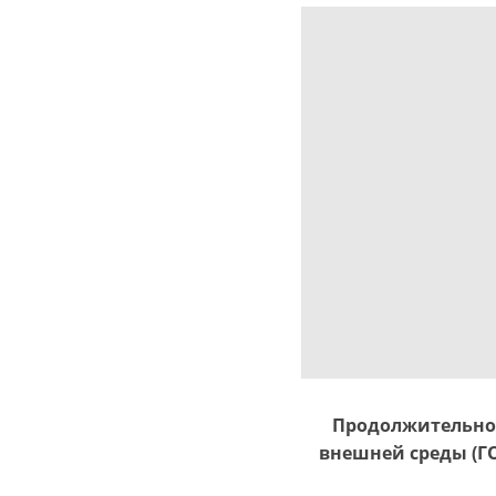
Продолжительнос
внешней среды (ГО