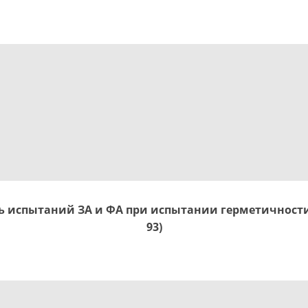
 испытаний ЗА и ФА при испытании герметичности 
93)