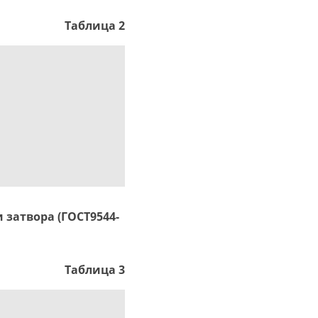
Таблица 2
затвора (ГОСТ9544-
Таблица 3