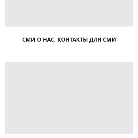
СМИ О НАС. КОНТАКТЫ ДЛЯ СМИ