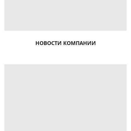
НОВОСТИ КОМПАНИИ