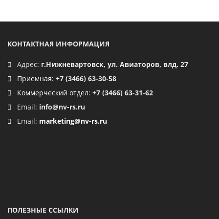
КОНТАКТНАЯ ИНФОРМАЦИЯ
Адрес:
г.Нижневартовск, ул. Авиаторов, влд. 27
Приемная:
+7 (3466) 63-30-58
Коммерческий отдел:
+7 (3466) 63-31-62
Email:
info@nv-rs.ru
Email:
marketing@nv-rs.ru
ПОЛЕЗНЫЕ ССЫЛКИ