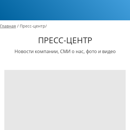
Главная
/ Пресс-центр/
ПРЕСС-ЦЕНТР
Новости компании, СМИ о нас, фото и видео