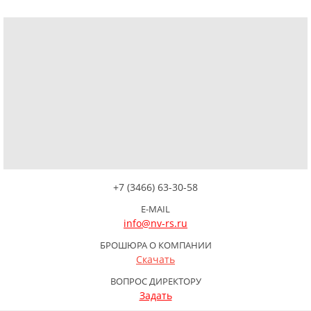
+7 (3466) 63-30-58
E-MAIL
info@nv-rs.ru
БРОШЮРА О КОМПАНИИ
Скачать
ВОПРОС ДИРЕКТОРУ
Задать