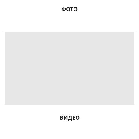
ФОТО
ВИДЕО