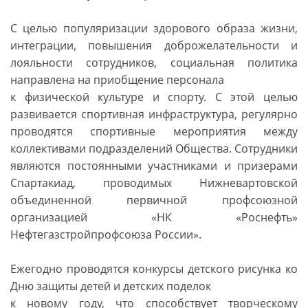
С целью популяризации здорового образа жизни,
интеграции, повышения доброжелательности и
лояльности сотрудников, социальная политика
направлена на приобщение персонала
к физической культуре и спорту. С этой целью
развивается спортивная инфраструктура, регулярно
проводятся спортивные мероприятия между
коллективами подразделений Общества. Сотрудники
являются постоянными участниками и призерами
Спартакиад, проводимых Нижневартовской
объединенной первичной профсоюзной
организацией «НК «Роснефть»
Нефтегазстройпрофсоюза России».
Ежегодно проводятся конкурсы детского рисунка ко
Дню защиты детей и детских поделок
к новому году, что способствует творческому