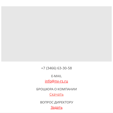
+7 (3466) 63-30-58
E-MAIL
info@nv-rs.ru
БРОШЮРА О КОМПАНИИ
Скачать
ВОПРОС ДИРЕКТОРУ
Задать