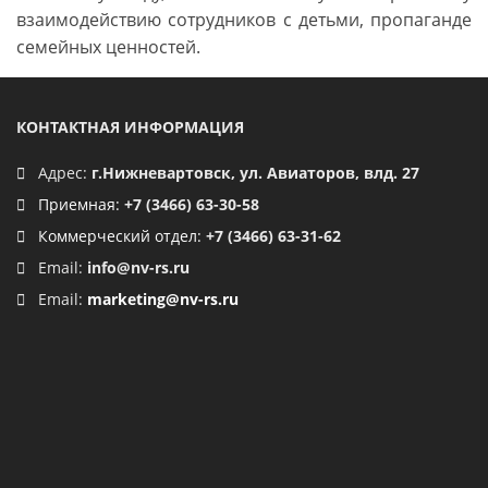
взаимодействию сотрудников с детьми, пропаганде
семейных ценностей.
КОНТАКТНАЯ ИНФОРМАЦИЯ
Адрес:
г.Нижневартовск, ул. Авиаторов, влд. 27
Приемная:
+7 (3466) 63-30-58
Коммерческий отдел:
+7 (3466) 63-31-62
Email:
info@nv-rs.ru
Email:
marketing@nv-rs.ru