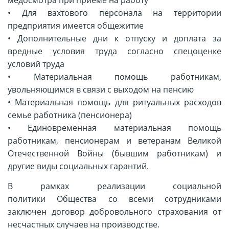
•
Для вахтового персонала на территории
предприятия имеется общежитие
•
Дополнительные дни к отпуску и доплата за
вредные условия труда согласно спецоценке
условий труда
•
Материальная помощь работникам,
увольняющимся в связи с выходом на пенсию
•
Материальная помощь для ритуальных расходов
семье работника (пенсионера)
•
Единовременная материальная помощь
работникам, пенсионерам и ветеранам Великой
Отечественной Войны (бывшим работникам) и
другие виды социальных гарантий.
В рамках реализации социальной
политики
Общества со всеми сотрудниками
заключен договор добровольного страхования от
несчастных случаев на производстве.